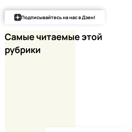
Подписывайтесь на нас в Дзен!
Самые читаемые
этой
рубрики